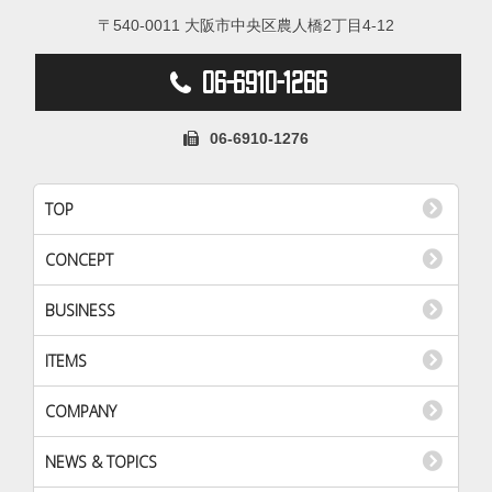
〒540-0011 大阪市中央区農人橋2丁目4-12
06-6910-1266
06-6910-1276
TOP
CONCEPT
BUSINESS
ITEMS
COMPANY
NEWS & TOPICS