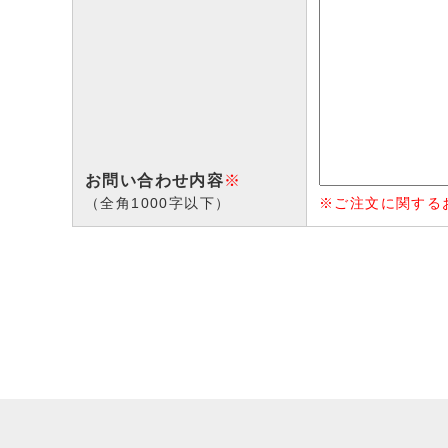
お問い合わせ内容
※
（全角1000字以下）
※ご注文に関する