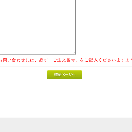
お問い合わせには、必ず「ご注文番号」をご記入くださいますよ