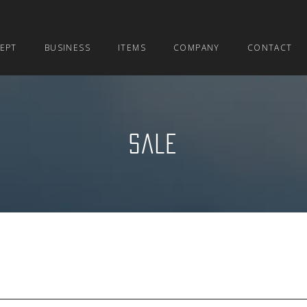
EPT
BUSINESS
ITEMS
COMPANY
CONTACT
SALE