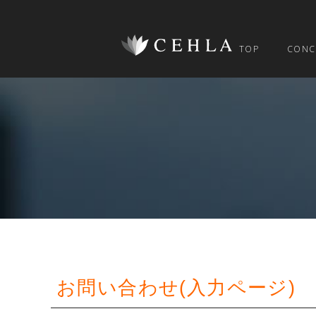
TOP
CONC
お問い合わせ(入力ページ)