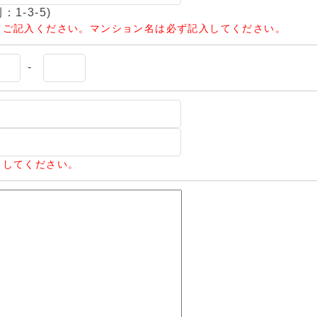
1-3-5)
てご記入ください。マンション名は必ず記入してください。
-
力してください。